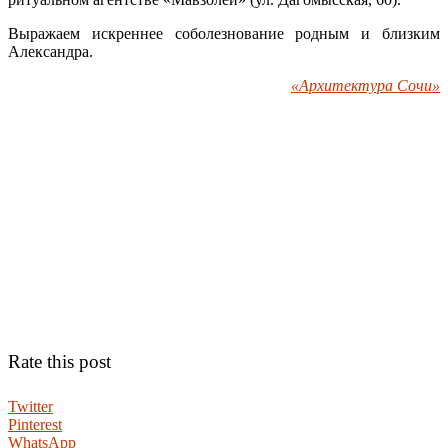
Выражаем искреннее соболезнование родным и близким
Александра.
«Архитектура Сочи»
Rate this post
Twitter
Pinterest
WhatsApp