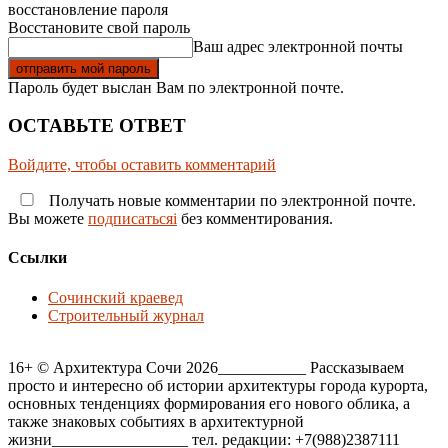
восстановление пароля
Восстановите свой пароль
Ваш адрес электронной почты
Пароль будет выслан Вам по электронной почте.
ОСТАВЬТЕ ОТВЕТ
Войдите, чтобы оставить комментарий
Получать новые комментарии по электронной почте.
Вы можете
подписатьсяi
без комментирования.
Ссылки
Сочинский краевед
Строительный журнал
16+ © Архитектура Сочи 2026___________ Рассказываем
просто и интересно об истории архитектуры города курорта,
основных тенденциях формирования его нового облика, а
также знаковых событиях в архитектурной
жизни_________________ тел. редакции: +7(988)2387111