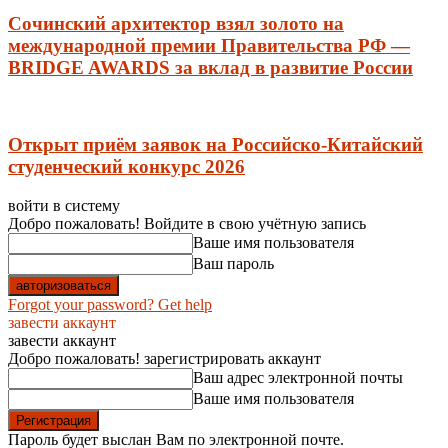
Сочинский архитектор взял золото на
международной премии Правительства РФ —
BRIDGE AWARDS за вклад в развитие России
Открыт приём заявок на Российско-Китайский
студенческий конкурс 2026
войти в систему
Добро пожаловать! Войдите в свою учётную запись
Ваше имя пользователя
Ваш пароль
Forgot your password? Get help
завести аккаунт
завести аккаунт
Добро пожаловать! зарегистрировать аккаунт
Ваш адрес электронной почты
Ваше имя пользователя
Пароль будет выслан Вам по электронной почте.