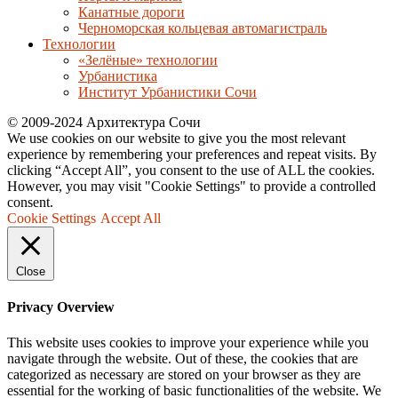
Канатные дороги
Черноморская кольцевая автомагистраль
Технологии
«Зелёные» технологии
Урбанистика
Институт Урбанистики Сочи
© 2009-2024 Архитектура Сочи
We use cookies on our website to give you the most relevant
experience by remembering your preferences and repeat visits. By
clicking “Accept All”, you consent to the use of ALL the cookies.
However, you may visit "Cookie Settings" to provide a controlled
consent.
Cookie Settings
Accept All
Close
Privacy Overview
This website uses cookies to improve your experience while you
navigate through the website. Out of these, the cookies that are
categorized as necessary are stored on your browser as they are
essential for the working of basic functionalities of the website. We