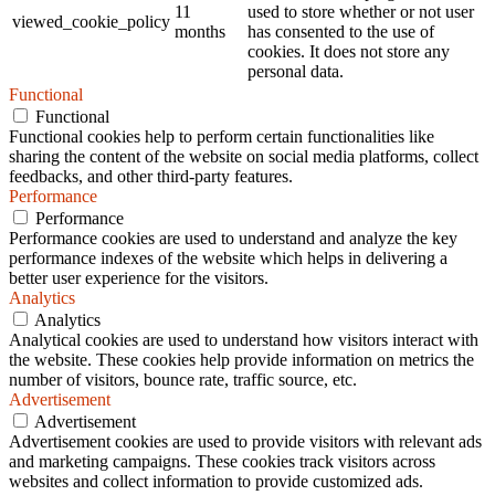
11
used to store whether or not user
viewed_cookie_policy
months
has consented to the use of
cookies. It does not store any
personal data.
Functional
Functional
Functional cookies help to perform certain functionalities like
sharing the content of the website on social media platforms, collect
feedbacks, and other third-party features.
Performance
Performance
Performance cookies are used to understand and analyze the key
performance indexes of the website which helps in delivering a
better user experience for the visitors.
Analytics
Analytics
Analytical cookies are used to understand how visitors interact with
the website. These cookies help provide information on metrics the
number of visitors, bounce rate, traffic source, etc.
Advertisement
Advertisement
Advertisement cookies are used to provide visitors with relevant ads
and marketing campaigns. These cookies track visitors across
websites and collect information to provide customized ads.