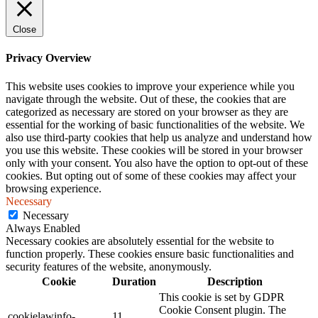
Close
Privacy Overview
This website uses cookies to improve your experience while you
navigate through the website. Out of these, the cookies that are
categorized as necessary are stored on your browser as they are
essential for the working of basic functionalities of the website. We
also use third-party cookies that help us analyze and understand how
you use this website. These cookies will be stored in your browser
only with your consent. You also have the option to opt-out of these
cookies. But opting out of some of these cookies may affect your
browsing experience.
Necessary
Necessary
Always Enabled
Necessary cookies are absolutely essential for the website to
function properly. These cookies ensure basic functionalities and
security features of the website, anonymously.
Cookie
Duration
Description
This cookie is set by GDPR
Cookie Consent plugin. The
cookielawinfo-
11