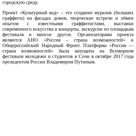
городскую среду.
Проект «Культурный код» – это создание муралов (больших
граффити) на фасадах домов, творческие встречи и обмен
опытом с известными граффитистами, выставки
современного искусства и концерты, экскурсии по площадкам
фестиваля и многое другое. Организаторами проекта
являются АНО «Россия – страна возможностей» и
Общероссийский Народный Фронт. Платформа «Россия —
страна возможностей» была запущена на Всемирном
фестивале молодежи и студентов в Сочи в октябре 2017 года
президентом России Владимиром Путиным.