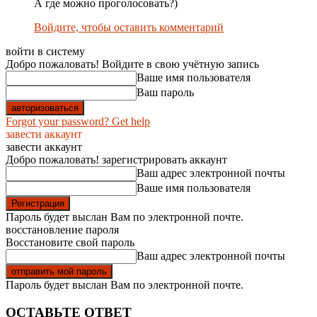
А где можно проголосовать?)
Войдите, чтобы оставить комментарий
войти в систему
Добро пожаловать! Войдите в свою учётную запись
Ваше имя пользователя
Ваш пароль
Forgot your password? Get help
завести аккаунт
завести аккаунт
Добро пожаловать! зарегистрировать аккаунт
Ваш адрес электронной почты
Ваше имя пользователя
Пароль будет выслан Вам по электронной почте.
восстановление пароля
Восстановите свой пароль
Ваш адрес электронной почты
Пароль будет выслан Вам по электронной почте.
ОСТАВЬТЕ ОТВЕТ