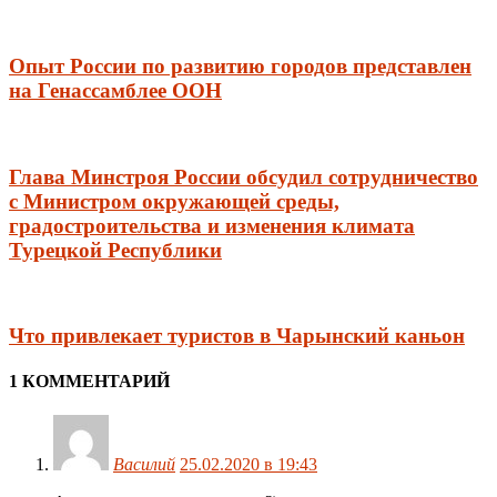
Опыт России по развитию городов представлен
на Генассамблее ООН
Глава Минстроя России обсудил сотрудничество
с Министром окружающей среды,
градостроительства и изменения климата
Турецкой Республики
Что привлекает туристов в Чарынский каньон
1 КОММЕНТАРИЙ
Василий
25.02.2020 в 19:43