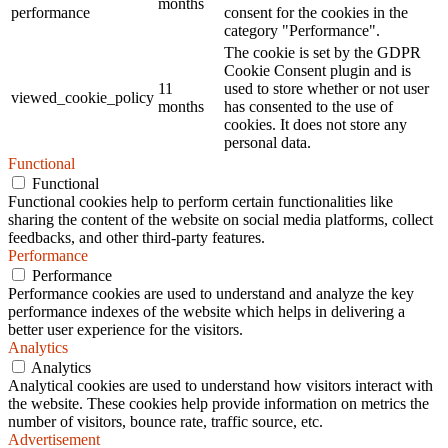
months
performance
consent for the cookies in the
category "Performance".
The cookie is set by the GDPR
Cookie Consent plugin and is
11
used to store whether or not user
viewed_cookie_policy
months
has consented to the use of
cookies. It does not store any
personal data.
Functional
Functional
Functional cookies help to perform certain functionalities like
sharing the content of the website on social media platforms, collect
feedbacks, and other third-party features.
Performance
Performance
Performance cookies are used to understand and analyze the key
performance indexes of the website which helps in delivering a
better user experience for the visitors.
Analytics
Analytics
Analytical cookies are used to understand how visitors interact with
the website. These cookies help provide information on metrics the
number of visitors, bounce rate, traffic source, etc.
Advertisement