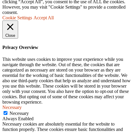
clicking “Accept All”, you consent to the use of ALL the cookies.
However, you may visit "Cookie Settings" to provide a controlled
consent.
Cookie Settings
Accept All
Close
Privacy Overview
This website uses cookies to improve your experience while you
navigate through the website. Out of these, the cookies that are
categorized as necessary are stored on your browser as they are
essential for the working of basic functionalities of the website. We
also use third-party cookies that help us analyze and understand how
you use this website. These cookies will be stored in your browser
only with your consent. You also have the option to opt-out of these
cookies. But opting out of some of these cookies may affect your
browsing experience.
Necessary
Necessary
Always Enabled
Necessary cookies are absolutely essential for the website to
function properly. These cookies ensure basic functionalities and