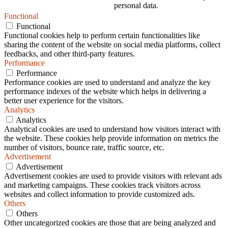
personal data.
Functional
Functional
Functional cookies help to perform certain functionalities like
sharing the content of the website on social media platforms, collect
feedbacks, and other third-party features.
Performance
Performance
Performance cookies are used to understand and analyze the key
performance indexes of the website which helps in delivering a
better user experience for the visitors.
Analytics
Analytics
Analytical cookies are used to understand how visitors interact with
the website. These cookies help provide information on metrics the
number of visitors, bounce rate, traffic source, etc.
Advertisement
Advertisement
Advertisement cookies are used to provide visitors with relevant ads
and marketing campaigns. These cookies track visitors across
websites and collect information to provide customized ads.
Others
Others
Other uncategorized cookies are those that are being analyzed and