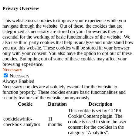
Privacy Overview
This website uses cookies to improve your experience while you
navigate through the website. Out of these, the cookies that are
categorized as necessary are stored on your browser as they are
essential for the working of basic functionalities of the website. We
also use third-party cookies that help us analyze and understand how
you use this website. These cookies will be stored in your browser
only with your consent. You also have the option to opt-out of these
cookies. But opting out of some of these cookies may affect your
browsing experience.
Necessary
Necessary
Always Enabled
Necessary cookies are absolutely essential for the website to
function properly. These cookies ensure basic functionalities and
security features of the website, anonymously.
Cookie
Duration
Description
This cookie is set by GDPR
Cookie Consent plugin. The
cookielawinfo-
11
cookie is used to store the user
checkbox-analytics
months
consent for the cookies in the
category "Analytics".