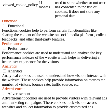
11
used to store whether or not user
viewed_cookie_policy
months
has consented to the use of
cookies. It does not store any
personal data.
Functional
Functional
Functional cookies help to perform certain functionalities like
sharing the content of the website on social media platforms, collect
feedbacks, and other third-party features.
Performance
Performance
Performance cookies are used to understand and analyze the key
performance indexes of the website which helps in delivering a
better user experience for the visitors.
Analytics
Analytics
Analytical cookies are used to understand how visitors interact with
the website. These cookies help provide information on metrics the
number of visitors, bounce rate, traffic source, etc.
Advertisement
Advertisement
Advertisement cookies are used to provide visitors with relevant ads
and marketing campaigns. These cookies track visitors across
websites and collect information to provide customized ads.