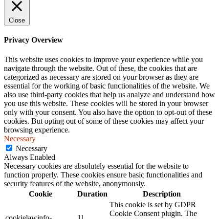
Close
Privacy Overview
This website uses cookies to improve your experience while you
navigate through the website. Out of these, the cookies that are
categorized as necessary are stored on your browser as they are
essential for the working of basic functionalities of the website. We
also use third-party cookies that help us analyze and understand how
you use this website. These cookies will be stored in your browser
only with your consent. You also have the option to opt-out of these
cookies. But opting out of some of these cookies may affect your
browsing experience.
Necessary
Necessary
Always Enabled
Necessary cookies are absolutely essential for the website to
function properly. These cookies ensure basic functionalities and
security features of the website, anonymously.
Cookie
Duration
Description
This cookie is set by GDPR
Cookie Consent plugin. The
cookielawinfo-
11