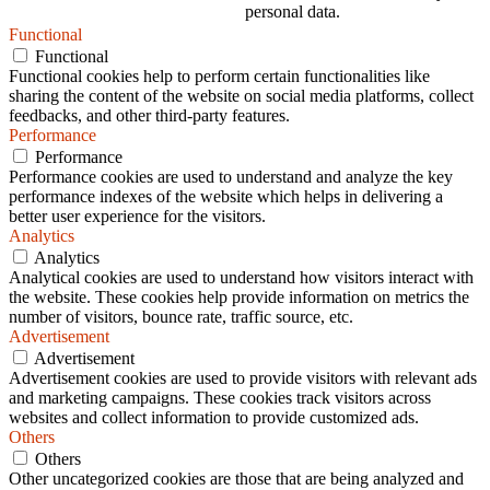
personal data.
Functional
Functional
Functional cookies help to perform certain functionalities like
sharing the content of the website on social media platforms, collect
feedbacks, and other third-party features.
Performance
Performance
Performance cookies are used to understand and analyze the key
performance indexes of the website which helps in delivering a
better user experience for the visitors.
Analytics
Analytics
Analytical cookies are used to understand how visitors interact with
the website. These cookies help provide information on metrics the
number of visitors, bounce rate, traffic source, etc.
Advertisement
Advertisement
Advertisement cookies are used to provide visitors with relevant ads
and marketing campaigns. These cookies track visitors across
websites and collect information to provide customized ads.
Others
Others
Other uncategorized cookies are those that are being analyzed and