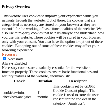
Privacy Overview
This website uses cookies to improve your experience while you
navigate through the website. Out of these, the cookies that are
categorized as necessary are stored on your browser as they are
essential for the working of basic functionalities of the website. We
also use third-party cookies that help us analyze and understand how
you use this website. These cookies will be stored in your browser
only with your consent. You also have the option to opt-out of these
cookies. But opting out of some of these cookies may affect your
browsing experience.
Necessary
Necessary
Always Enabled
Necessary cookies are absolutely essential for the website to
function properly. These cookies ensure basic functionalities and
security features of the website, anonymously.
Cookie
Duration
Description
This cookie is set by GDPR
Cookie Consent plugin. The
cookielawinfo-
11
cookie is used to store the user
checkbox-analytics
months
consent for the cookies in the
category "Analytics".