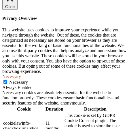
Close
Privacy Overview
This website uses cookies to improve your experience while you
navigate through the website. Out of these, the cookies that are
categorized as necessary are stored on your browser as they are
essential for the working of basic functionalities of the website. We
also use third-party cookies that help us analyze and understand how
you use this website. These cookies will be stored in your browser
only with your consent. You also have the option to opt-out of these
cookies. But opting out of some of these cookies may affect your
browsing experience.
Necessary
Necessary
Always Enabled
Necessary cookies are absolutely essential for the website to
function properly. These cookies ensure basic functionalities and
security features of the website, anonymously.
Cookie
Duration
Description
This cookie is set by GDPR
Cookie Consent plugin. The
cookielawinfo-
11
cookie is used to store the user
checkbox-analytics
months