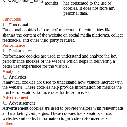
viewed_cookie_policy
months
has consented to the use of
cookies. It does not store any
personal data.
Functional
Functional
Functional cookies help to perform certain functionalities like
sharing the content of the website on social media platforms, collect
feedbacks, and other third-party features.
Performance
Performance
Performance cookies are used to understand and analyze the key
performance indexes of the website which helps in delivering a
better user experience for the visitors.
Analytics
Analytics
Analytical cookies are used to understand how visitors interact with
the website. These cookies help provide information on metrics the
number of visitors, bounce rate, traffic source, etc.
Advertisement
Advertisement
Advertisement cookies are used to provide visitors with relevant ads
and marketing campaigns. These cookies track visitors across
websites and collect information to provide customized ads.
Others