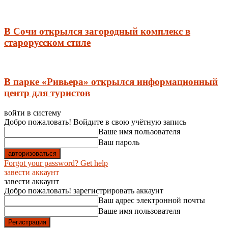
В Сочи открылся загородный комплекс в
старорусском стиле
В парке «Ривьера» открылся информационный
центр для туристов
войти в систему
Добро пожаловать! Войдите в свою учётную запись
Ваше имя пользователя
Ваш пароль
Forgot your password? Get help
завести аккаунт
завести аккаунт
Добро пожаловать! зарегистрировать аккаунт
Ваш адрес электронной почты
Ваше имя пользователя