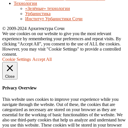
Технологии
«Зелёные» технологии
Урбанистика
Институт Урбанистики Сочи
© 2009-2024 Архитектура Сочи
We use cookies on our website to give you the most relevant
experience by remembering your preferences and repeat visits. By
clicking “Accept All”, you consent to the use of ALL the cookies.
However, you may visit "Cookie Settings" to provide a controlled
consent.
Cookie Settings
Accept All
Close
Privacy Overview
This website uses cookies to improve your experience while you
navigate through the website. Out of these, the cookies that are
categorized as necessary are stored on your browser as they are
essential for the working of basic functionalities of the website. We
also use third-party cookies that help us analyze and understand how
you use this website. These cookies will be stored in your browser