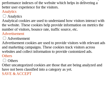
performance indexes of the website which helps in delivering a
better user experience for the visitors.
Analytics
Analytics
Analytical cookies are used to understand how visitors interact with
the website. These cookies help provide information on metrics the
number of visitors, bounce rate, traffic source, etc.
Advertisement
Advertisement
Advertisement cookies are used to provide visitors with relevant ads
and marketing campaigns. These cookies track visitors across
websites and collect information to provide customized ads.
Others
Others
Other uncategorized cookies are those that are being analyzed and
have not been classified into a category as yet.
SAVE & ACCEPT