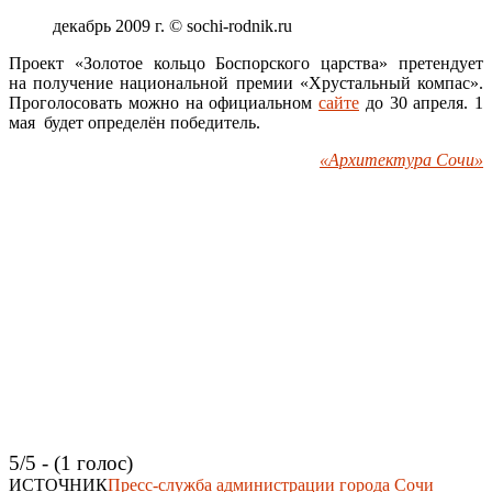
декабрь 2009 г. © sochi-rodnik.ru
Проект «Золотое кольцо Боспорского царства» претендует
на получение национальной премии «Хрустальный компас».
Проголосовать можно на официальном
сайте
до 30 апреля. 1
мая будет определён победитель.
«Архитектура Сочи»
5/5 - (1 голос)
ИСТОЧНИК
Пресс-служба администрации города Сочи