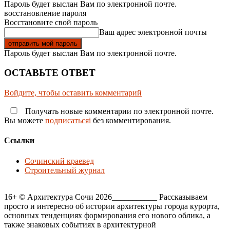
Пароль будет выслан Вам по электронной почте.
восстановление пароля
Восстановите свой пароль
Ваш адрес электронной почты
Пароль будет выслан Вам по электронной почте.
ОСТАВЬТЕ ОТВЕТ
Войдите, чтобы оставить комментарий
Получать новые комментарии по электронной почте.
Вы можете
подписатьсяi
без комментирования.
Ссылки
Сочинский краевед
Строительный журнал
16+ © Архитектура Сочи 2026___________ Рассказываем
просто и интересно об истории архитектуры города курорта,
основных тенденциях формирования его нового облика, а
также знаковых событиях в архитектурной