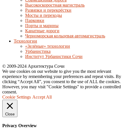
Высокоскоростная магистраль
Развязки и перекрёстки
Мосты и переходы
Парковки
Порты и марины
Канатные дороги
Черноморская кольцевая автомагистраль
Технологии
«Зелёные» технологии
Урбанистика
Институт Урбанистики Сочи
© 2009-2024 Архитектура Сочи
We use cookies on our website to give you the most relevant
experience by remembering your preferences and repeat visits. By
clicking “Accept All”, you consent to the use of ALL the cookies.
However, you may visit "Cookie Settings" to provide a controlled
consent.
Cookie Settings
Accept All
Close
Privacy Overview