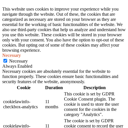
This website uses cookies to improve your experience while you
navigate through the website. Out of these, the cookies that are
categorized as necessary are stored on your browser as they are
essential for the working of basic functionalities of the website. We
also use third-party cookies that help us analyze and understand how
you use this website. These cookies will be stored in your browser
only with your consent. You also have the option to opt-out of these
cookies. But opting out of some of these cookies may affect your
browsing experience.
Necessary
Necessary
Always Enabled
Necessary cookies are absolutely essential for the website to
function properly. These cookies ensure basic functionalities and
security features of the website, anonymously.
Cookie
Duration
Description
This cookie is set by GDPR
Cookie Consent plugin. The
cookielawinfo-
11
cookie is used to store the user
checkbox-analytics
months
consent for the cookies in the
category "Analytics".
The cookie is set by GDPR
cookielawinfo-
11
cookie consent to record the user