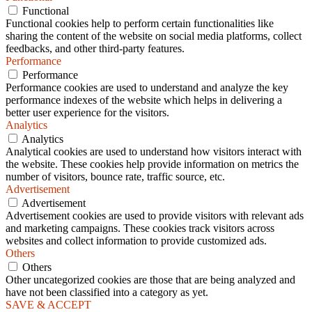
Functional
Functional cookies help to perform certain functionalities like
sharing the content of the website on social media platforms, collect
feedbacks, and other third-party features.
Performance
Performance
Performance cookies are used to understand and analyze the key
performance indexes of the website which helps in delivering a
better user experience for the visitors.
Analytics
Analytics
Analytical cookies are used to understand how visitors interact with
the website. These cookies help provide information on metrics the
number of visitors, bounce rate, traffic source, etc.
Advertisement
Advertisement
Advertisement cookies are used to provide visitors with relevant ads
and marketing campaigns. These cookies track visitors across
websites and collect information to provide customized ads.
Others
Others
Other uncategorized cookies are those that are being analyzed and
have not been classified into a category as yet.
SAVE & ACCEPT