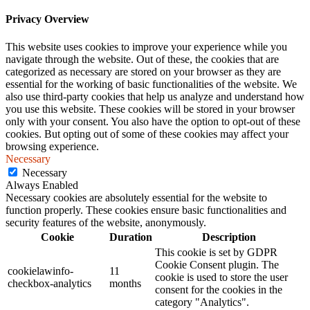
Privacy Overview
This website uses cookies to improve your experience while you
navigate through the website. Out of these, the cookies that are
categorized as necessary are stored on your browser as they are
essential for the working of basic functionalities of the website. We
also use third-party cookies that help us analyze and understand how
you use this website. These cookies will be stored in your browser
only with your consent. You also have the option to opt-out of these
cookies. But opting out of some of these cookies may affect your
browsing experience.
Necessary
Necessary
Always Enabled
Necessary cookies are absolutely essential for the website to
function properly. These cookies ensure basic functionalities and
security features of the website, anonymously.
Cookie
Duration
Description
This cookie is set by GDPR
Cookie Consent plugin. The
cookielawinfo-
11
cookie is used to store the user
checkbox-analytics
months
consent for the cookies in the
category "Analytics".