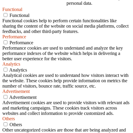
personal data.
Functional
Functional
Functional cookies help to perform certain functionalities like
sharing the content of the website on social media platforms, collect
feedbacks, and other third-party features.
Performance
Performance
Performance cookies are used to understand and analyze the key
performance indexes of the website which helps in delivering a
better user experience for the visitors.
Analytics
Analytics
Analytical cookies are used to understand how visitors interact with
the website. These cookies help provide information on metrics the
number of visitors, bounce rate, traffic source, etc.
Advertisement
Advertisement
Advertisement cookies are used to provide visitors with relevant ads
and marketing campaigns. These cookies track visitors across
websites and collect information to provide customized ads.
Others
Others
Other uncategorized cookies are those that are being analyzed and