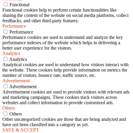
Functional
Functional cookies help to perform certain functionalities like
sharing the content of the website on social media platforms, collect
feedbacks, and other third-party features.
Performance
Performance
Performance cookies are used to understand and analyze the key
performance indexes of the website which helps in delivering a
better user experience for the visitors.
Analytics
Analytics
Analytical cookies are used to understand how visitors interact with
the website. These cookies help provide information on metrics the
number of visitors, bounce rate, traffic source, etc.
Advertisement
Advertisement
Advertisement cookies are used to provide visitors with relevant ads
and marketing campaigns. These cookies track visitors across
websites and collect information to provide customized ads.
Others
Others
Other uncategorized cookies are those that are being analyzed and
have not been classified into a category as yet.
SAVE & ACCEPT