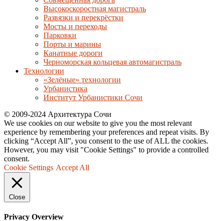
Высокоскоростная магистраль
Развязки и перекрёстки
Мосты и переходы
Парковки
Порты и марины
Канатные дороги
Черноморская кольцевая автомагистраль
Технологии
«Зелёные» технологии
Урбанистика
Институт Урбанистики Сочи
© 2009-2024 Архитектура Сочи
We use cookies on our website to give you the most relevant
experience by remembering your preferences and repeat visits. By
clicking “Accept All”, you consent to the use of ALL the cookies.
However, you may visit "Cookie Settings" to provide a controlled
consent.
Cookie Settings
Accept All
Close
Privacy Overview