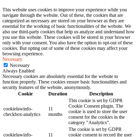
This website uses cookies to improve your experience while you
navigate through the website. Out of these, the cookies that are
categorized as necessary are stored on your browser as they are
essential for the working of basic functionalities of the website. We
also use third-party cookies that help us analyze and understand how
you use this website. These cookies will be stored in your browser
only with your consent. You also have the option to opt-out of these
cookies. But opting out of some of these cookies may affect your
browsing experience.
Necessary
Necessary
Always Enabled
Necessary cookies are absolutely essential for the website to
function properly. These cookies ensure basic functionalities and
security features of the website, anonymously.
Cookie
Duration
Description
This cookie is set by GDPR
Cookie Consent plugin. The
cookielawinfo-
11
cookie is used to store the user
checkbox-analytics
months
consent for the cookies in the
category "Analytics".
The cookie is set by GDPR
cookielawinfo-
11
cookie consent to record the user