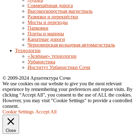
Совмещённая дорога
Высокоскоростная магистраль
Развязки и перекрёстки
Мосты и переходы
Парковки
Порты и марины
Канатные дороги
Черноморская кольцевая автомагистраль
Технологии
«Зелёные» технологии
Урбанистика
Институт Урбанистики Сочи
© 2009-2024 Архитектура Сочи
We use cookies on our website to give you the most relevant
experience by remembering your preferences and repeat visits. By
clicking “Accept All”, you consent to the use of ALL the cookies.
However, you may visit "Cookie Settings" to provide a controlled
consent.
Cookie Settings
Accept All
Close