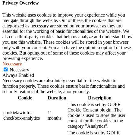
Privacy Overview
This website uses cookies to improve your experience while you
navigate through the website. Out of these, the cookies that are
categorized as necessary are stored on your browser as they are
essential for the working of basic functionalities of the website. We
also use third-party cookies that help us analyze and understand how
you use this website. These cookies will be stored in your browser
only with your consent. You also have the option to opt-out of these
cookies. But opting out of some of these cookies may affect your
browsing experience.
Necessary
Necessary
Always Enabled
Necessary cookies are absolutely essential for the website to
function properly. These cookies ensure basic functionalities and
security features of the website, anonymously.
Cookie
Duration
Description
This cookie is set by GDPR
Cookie Consent plugin. The
cookielawinfo-
11
cookie is used to store the user
checkbox-analytics
months
consent for the cookies in the
category "Analytics".
The cookie is set by GDPR