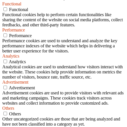
Functional
Functional
Functional cookies help to perform certain functionalities like
sharing the content of the website on social media platforms, collect
feedbacks, and other third-party features.
Performance
Performance
Performance cookies are used to understand and analyze the key
performance indexes of the website which helps in delivering a
better user experience for the visitors.
Analytics
Analytics
Analytical cookies are used to understand how visitors interact with
the website. These cookies help provide information on metrics the
number of visitors, bounce rate, traffic source, etc.
Advertisement
Advertisement
Advertisement cookies are used to provide visitors with relevant ads
and marketing campaigns. These cookies track visitors across
websites and collect information to provide customized ads.
Others
Others
Other uncategorized cookies are those that are being analyzed and
have not been classified into a category as yet.