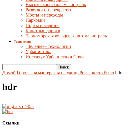
Высокоскоростная магистраль
Развязки и перекрёстки
Мосты и переходы
Парковки
Порты и марины
Канатные дороги
Черноморская кольцевая автомагистраль
Технологии
«Зелёные» технологии
Урбанистика
Институт Урбанистики Сочи
Домой
Городская мастерская на улице Роз: как это было
hdr
hdr
Ссылки