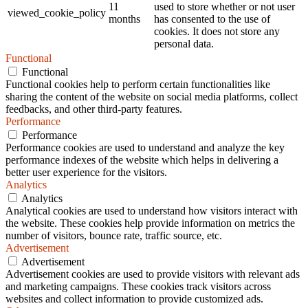
11
used to store whether or not user
viewed_cookie_policy
months
has consented to the use of
cookies. It does not store any
personal data.
Functional
Functional
Functional cookies help to perform certain functionalities like
sharing the content of the website on social media platforms, collect
feedbacks, and other third-party features.
Performance
Performance
Performance cookies are used to understand and analyze the key
performance indexes of the website which helps in delivering a
better user experience for the visitors.
Analytics
Analytics
Analytical cookies are used to understand how visitors interact with
the website. These cookies help provide information on metrics the
number of visitors, bounce rate, traffic source, etc.
Advertisement
Advertisement
Advertisement cookies are used to provide visitors with relevant ads
and marketing campaigns. These cookies track visitors across
websites and collect information to provide customized ads.