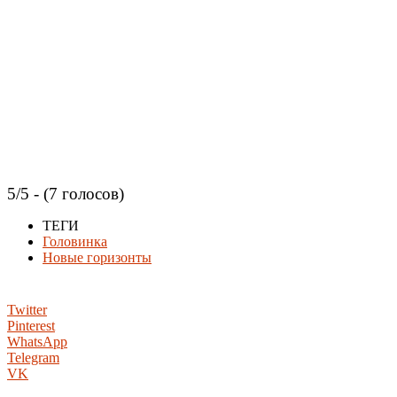
5/5 - (7 голосов)
ТЕГИ
Головинка
Новые горизонты
Twitter
Pinterest
WhatsApp
Telegram
VK