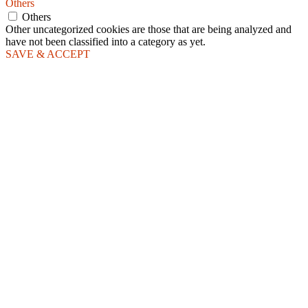
Others
Others
Other uncategorized cookies are those that are being analyzed and
have not been classified into a category as yet.
SAVE & ACCEPT