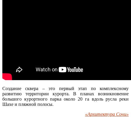
Создание сквера – это первый этап по комплексному
развитию территории курорта. В планах возникновение
большого курортного парка около 20 га вдоль русла реки
Шахе и пляжной полосы.
«Архитектура Сочи»