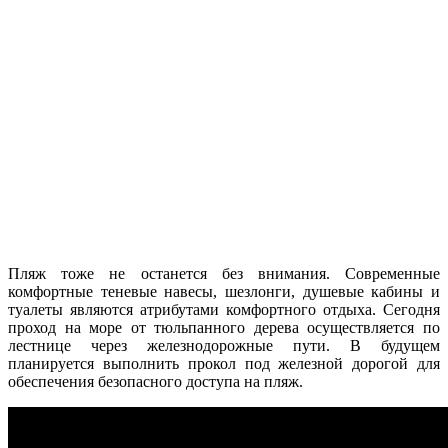
Пляж тоже не останется без внимания. Современные
комфортные теневые навесы, шезлонги, душевые кабины и
туалеты являются атрибутами комфортного отдыха. Сегодня
проход на море от тюльпанного дерева осуществляется по
лестнице через железнодорожные пути. В будущем
планируется выполнить прокол под железной дорогой для
обеспечения безопасного доступа на пляж.