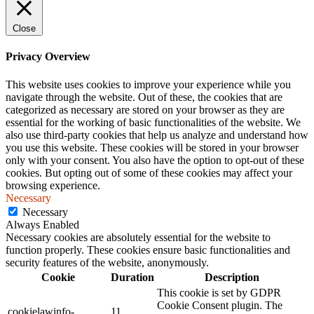
Close
Privacy Overview
This website uses cookies to improve your experience while you
navigate through the website. Out of these, the cookies that are
categorized as necessary are stored on your browser as they are
essential for the working of basic functionalities of the website. We
also use third-party cookies that help us analyze and understand how
you use this website. These cookies will be stored in your browser
only with your consent. You also have the option to opt-out of these
cookies. But opting out of some of these cookies may affect your
browsing experience.
Necessary
Necessary
Always Enabled
Necessary cookies are absolutely essential for the website to
function properly. These cookies ensure basic functionalities and
security features of the website, anonymously.
Cookie
Duration
Description
This cookie is set by GDPR
Cookie Consent plugin. The
cookielawinfo-
11