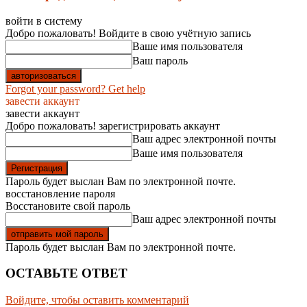
войти в систему
Добро пожаловать! Войдите в свою учётную запись
Ваше имя пользователя
Ваш пароль
Forgot your password? Get help
завести аккаунт
завести аккаунт
Добро пожаловать! зарегистрировать аккаунт
Ваш адрес электронной почты
Ваше имя пользователя
Пароль будет выслан Вам по электронной почте.
восстановление пароля
Восстановите свой пароль
Ваш адрес электронной почты
Пароль будет выслан Вам по электронной почте.
ОСТАВЬТЕ ОТВЕТ
Войдите, чтобы оставить комментарий