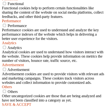
Functional
Functional cookies help to perform certain functionalities like
sharing the content of the website on social media platforms, collect
feedbacks, and other third-party features.
Performance
Performance
Performance cookies are used to understand and analyze the key
performance indexes of the website which helps in delivering a
better user experience for the visitors.
Analytics
Analytics
Analytical cookies are used to understand how visitors interact with
the website. These cookies help provide information on metrics the
number of visitors, bounce rate, traffic source, etc.
Advertisement
Advertisement
Advertisement cookies are used to provide visitors with relevant ads
and marketing campaigns. These cookies track visitors across
websites and collect information to provide customized ads.
Others
Others
Other uncategorized cookies are those that are being analyzed and
have not been classified into a category as yet.
SAVE & ACCEPT