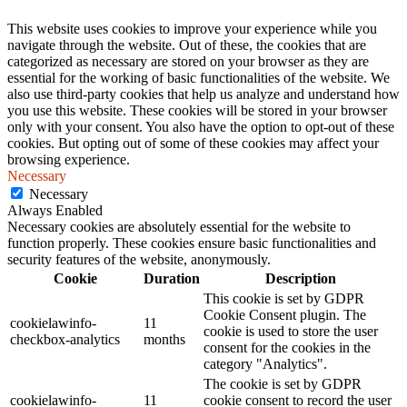
This website uses cookies to improve your experience while you
navigate through the website. Out of these, the cookies that are
categorized as necessary are stored on your browser as they are
essential for the working of basic functionalities of the website. We
also use third-party cookies that help us analyze and understand how
you use this website. These cookies will be stored in your browser
only with your consent. You also have the option to opt-out of these
cookies. But opting out of some of these cookies may affect your
browsing experience.
Necessary
Necessary
Always Enabled
Necessary cookies are absolutely essential for the website to
function properly. These cookies ensure basic functionalities and
security features of the website, anonymously.
Cookie
Duration
Description
This cookie is set by GDPR
Cookie Consent plugin. The
cookielawinfo-
11
cookie is used to store the user
checkbox-analytics
months
consent for the cookies in the
category "Analytics".
The cookie is set by GDPR
cookielawinfo-
11
cookie consent to record the user