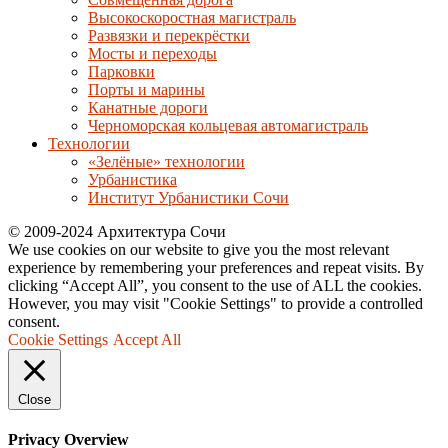
Высокоскоростная магистраль
Развязки и перекрёстки
Мосты и переходы
Парковки
Порты и марины
Канатные дороги
Черноморская кольцевая автомагистраль
Технологии
«Зелёные» технологии
Урбанистика
Институт Урбанистики Сочи
© 2009-2024 Архитектура Сочи
We use cookies on our website to give you the most relevant
experience by remembering your preferences and repeat visits. By
clicking “Accept All”, you consent to the use of ALL the cookies.
However, you may visit "Cookie Settings" to provide a controlled
consent.
Cookie Settings
Accept All
Close
Privacy Overview