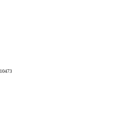
-10473