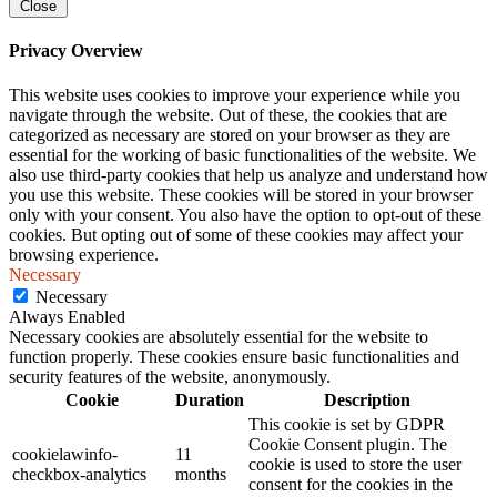
Close
Privacy Overview
This website uses cookies to improve your experience while you
navigate through the website. Out of these, the cookies that are
categorized as necessary are stored on your browser as they are
essential for the working of basic functionalities of the website. We
also use third-party cookies that help us analyze and understand how
you use this website. These cookies will be stored in your browser
only with your consent. You also have the option to opt-out of these
cookies. But opting out of some of these cookies may affect your
browsing experience.
Necessary
Necessary
Always Enabled
Necessary cookies are absolutely essential for the website to
function properly. These cookies ensure basic functionalities and
security features of the website, anonymously.
Cookie
Duration
Description
This cookie is set by GDPR
Cookie Consent plugin. The
cookielawinfo-
11
cookie is used to store the user
checkbox-analytics
months
consent for the cookies in the