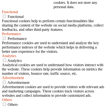
cookies. It does not store any
personal data.
Functional
Functional
Functional cookies help to perform certain functionalities like
sharing the content of the website on social media platforms, collect
feedbacks, and other third-party features.
Performance
Performance
Performance cookies are used to understand and analyze the key
performance indexes of the website which helps in delivering a
better user experience for the visitors.
Analytics
Analytics
Analytical cookies are used to understand how visitors interact with
the website. These cookies help provide information on metrics the
number of visitors, bounce rate, traffic source, etc.
Advertisement
Advertisement
Advertisement cookies are used to provide visitors with relevant ads
and marketing campaigns. These cookies track visitors across
websites and collect information to provide customized ads.
Others
Others