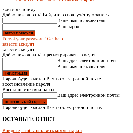
войти в систему
Добро пожаловать! Войдите в свою учётную запись
Ваше имя пользователя
Ваш пароль
Forgot your password? Get help
завести аккаунт
завести аккаунт
Добро пожаловать! зарегистрировать аккаунт
Ваш адрес электронной почты
Ваше имя пользователя
Пароль будет выслан Вам по электронной почте.
восстановление пароля
Восстановите свой пароль
Ваш адрес электронной почты
Пароль будет выслан Вам по электронной почте.
ОСТАВЬТЕ ОТВЕТ
Войдите, чтобы оставить комментарий