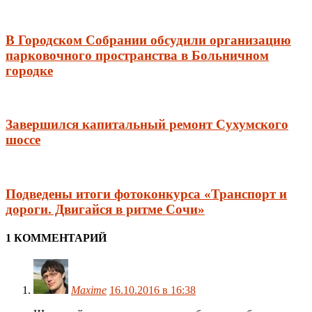
В Городском Собрании обсудили организацию
парковочного пространства в Больничном
городке
Завершился капитальный ремонт Сухумского
шоссе
Подведены итоги фотоконкурса «Транспорт и
дороги. Двигайся в ритме Сочи»
1 КОММЕНТАРИЙ
Maxime
16.10.2016 в 16:38