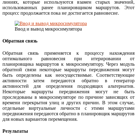
линиях, которые используются взамен старых значений,
использованных ранее планировщиком маршрутов. Этот
процесс продолжается пока не достигается равновесие.
Ввод и вывод микросимулятора
Обратная связь
Обратная связь применяется к процессу нахождения
оптимального равновесия при итерировании от
планировщика маршрутов к микросимулятору. Через модуль
обратной связи некоторые маршруты передвижения могут
быть определены как неосуществимые. Соответствующие
активности затем передаются обратно в генератор
активностей для определения подходящих альтернатив.
Некоторые маршруты передвижения могут не быть
проследованы в микросимуляторе по причине зависящих от
времени перекрытия улиц и других причин. В этом случае,
отдельные виртуальные личности с этими маршрутами
передвижения передаются обратно в планировщик маршрутов
для новых вариантов перемещения.
Результаты