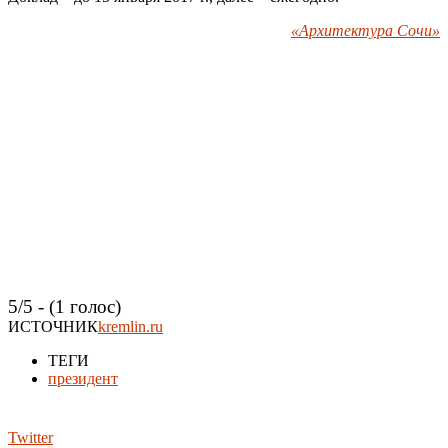
«Архитектура Сочи»
5/5 - (1 голос)
ИСТОЧНИК
kremlin.ru
ТЕГИ
президент
Twitter