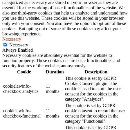
categorized as necessary are stored on your browser as they are
essential for the working of basic functionalities of the website. We
also use third-party cookies that help us analyze and understand how
you use this website. These cookies will be stored in your browser
only with your consent. You also have the option to opt-out of these
cookies. But opting out of some of these cookies may affect your
browsing experience.
Necessary
Necessary
Always Enabled
Necessary cookies are absolutely essential for the website to
function properly. These cookies ensure basic functionalities and
security features of the website, anonymously.
Cookie
Duration
Description
This cookie is set by GDPR
Cookie Consent plugin. The
cookielawinfo-
11
cookie is used to store the user
checkbox-analytics
months
consent for the cookies in the
category "Analytics".
The cookie is set by GDPR
cookielawinfo-
11
cookie consent to record the user
checkbox-functional
months
consent for the cookies in the
category "Functional".
This cookie is set by GDPR