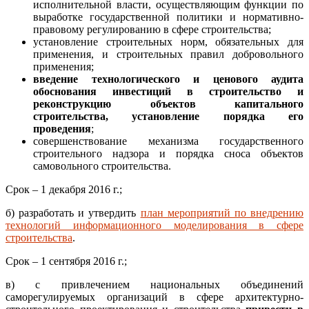
исполнительной власти, осуществляющим функции по
выработке государственной политики и нормативно-
правовому регулированию в сфере строительства;
установление строительных норм, обязательных для
применения, и строительных правил добровольного
применения;
введение технологического и ценового аудита
обоснования инвестиций в строительство и
реконструкцию объектов капитального
строительства, установление порядка его
проведения
;
совершенствование механизма государственного
строительного надзора и порядка сноса объектов
самовольного строительства.
Срок – 1 декабря 2016 г.;
б) разработать и утвердить
план мероприятий по внедрению
технологий информационного моделирования в сфере
строительства
.
Срок – 1 сентября 2016 г.;
в) с привлечением национальных объединений
саморегулируемых организаций в сфере архитектурно-