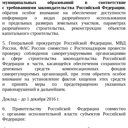
муниципальных образований в соответствие
с требованиями законодательства Российской Федерации
,
обратив особое внимание на обеспечение доступности
информации о видах разрешённого использования
и предельных размерах земельных участков, параметрах
разрешённого строительства, реконструкции объектов
капитального строительства.
5. Генеральной прокуратуре Российской Федерации, МВД
России, ФАС России совместно с Ростехнадзором провести
проверку соблюдения саморегулируемыми организациями
в сфере строительства законодательства Российской
Федерации в части, касающейся обеспечения сохранности
денежных средств компенсационных фондов
саморегулируемых организаций, при этом обратить особое
внимание на установление фактов хищения этих средств
и принять меры по предотвращению указанных
правонарушений в дальнейшем.
Доклад – до 1 декабря 2016 г.
6. Правительству Российской Федерации совместно
с органами исполнительной власти субъектов Российской
Федерации: