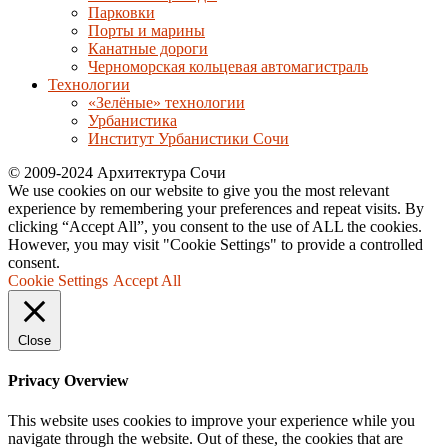
Парковки
Порты и марины
Канатные дороги
Черноморская кольцевая автомагистраль
Технологии
«Зелёные» технологии
Урбанистика
Институт Урбанистики Сочи
© 2009-2024 Архитектура Сочи
We use cookies on our website to give you the most relevant
experience by remembering your preferences and repeat visits. By
clicking “Accept All”, you consent to the use of ALL the cookies.
However, you may visit "Cookie Settings" to provide a controlled
consent.
Cookie Settings
Accept All
Close
Privacy Overview
This website uses cookies to improve your experience while you
navigate through the website. Out of these, the cookies that are