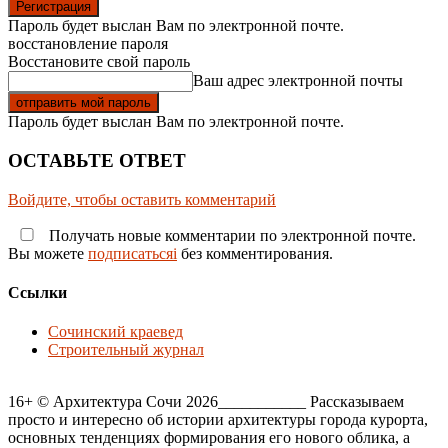
Пароль будет выслан Вам по электронной почте.
восстановление пароля
Восстановите свой пароль
Ваш адрес электронной почты
Пароль будет выслан Вам по электронной почте.
ОСТАВЬТЕ ОТВЕТ
Войдите, чтобы оставить комментарий
Получать новые комментарии по электронной почте.
Вы можете
подписатьсяi
без комментирования.
Ссылки
Сочинский краевед
Строительный журнал
16+ © Архитектура Сочи 2026___________ Рассказываем
просто и интересно об истории архитектуры города курорта,
основных тенденциях формирования его нового облика, а