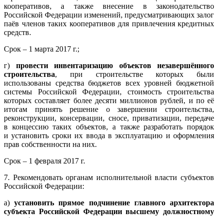
кооперативов, а также внесение в законодательство
Российской Федерации изменений, предусматривающих залог
паёв членов таких кооперативов для привлечения кредитных
средств.
Срок – 1 марта 2017 г.;
г)
провести инвентаризацию объектов незавершённого
строительства
, при строительстве которых были
использованы средства бюджетов всех уровней бюджетной
системы Российской Федерации, стоимость строительства
которых составляет более десяти миллионов рублей, и по её
итогам принять решение о завершении строительства,
реконструкции, консервации, сносе, приватизации, передаче
в концессию таких объектов, а также разработать порядок
и установить сроки их ввода в эксплуатацию и оформления
прав собственности на них.
Срок – 1 февраля 2017 г.
7. Рекомендовать органам исполнительной власти субъектов
Российской Федерации:
а)
установить прямое подчинение главного архитектора
субъекта Российской Федерации высшему должностному