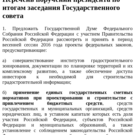
итогам заседания Государственного
совета
1. Предложить Государственной Думе Федерального
Собрания Российской Федерации с участием Правительства
Российской Федерации рассмотреть и принять в период
весенней сессии 2016 года проекты федеральных законов,
предусматривающие:
а) совершенствование институтов градостроительного
зонирования, документации по планировке территорий и их
комплексному развитию, а также обеспечение доступа
инвесторов к необходимой для строительства
градостроительной информации;
б)
применение единых государственных сметных
нормативов при проектировании и строительстве с
привлечением бюджетных средств
, средств
государственных и муниципальных организаций, средств
юридических лиц, в уставном капитале которых есть доля
участия Российской Федерации, субъектов Российской
Федерации и муниципальных образований, а также
установление с соблюдением законодательства Российской