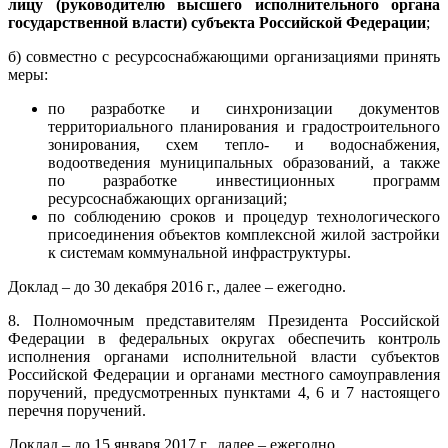
лицу (руководителю высшего исполнительного органа
государственной власти) субъекта Российской Федерации
;
б) совместно с ресурсоснабжающими организациями принять
меры:
по разработке и синхронизации документов
территориального планирования и градостроительного
зонирования, схем тепло- и водоснабжения,
водоотведения муниципальных образований, а также
по разработке инвестиционных программ
ресурсоснабжающих организаций;
по соблюдению сроков и процедур технологического
присоединения объектов комплексной жилой застройки
к системам коммунальной инфраструктуры.
Доклад – до 30 декабря 2016 г., далее – ежегодно.
8. Полномочным представителям Президента Российской
Федерации в федеральных округах обеспечить контроль
исполнения органами исполнительной власти субъектов
Российской Федерации и органами местного самоуправления
поручений, предусмотренных пунктами 4, 6 и 7 настоящего
перечня поручений.
Доклад – до 15 января 2017 г., далее – ежегодно.