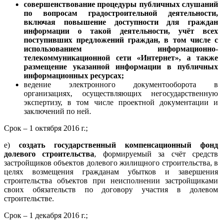
совершенствование процедуры публичных слушаний
по вопросам градостроительной деятельности,
включая повышение доступности для граждан
информации о такой деятельности, учёт всех
поступивших предложений граждан, в том числе с
использованием информационно-
телекоммуникационной сети «Интернет», а также
размещение указанной информации в публичных
информационных ресурсах;
ведение электронного документооборота в
организациях, осуществляющих негосударственную
экспертизу, в том числе проектной документации и
заключений по ней.
Срок – 1 октября 2016 г.;
е)
создать государственный компенсационный фонд
долевого строительства
, формируемый за счёт средств
застройщиков объектов долевого жилищного строительства, в
целях возмещения гражданам убытков и завершения
строительства объектов при неисполнении застройщиками
своих обязательств по договору участия в долевом
строительстве.
Срок – 1 декабря 2016 г.;