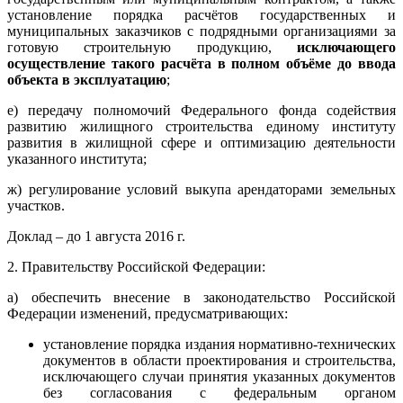
установление порядка расчётов государственных и
муниципальных заказчиков с подрядными организациями за
готовую строительную продукцию,
исключающего
осуществление такого расчёта в полном объёме до ввода
объекта в эксплуатацию
;
е) передачу полномочий Федерального фонда содействия
развитию жилищного строительства единому институту
развития в жилищной сфере и оптимизацию деятельности
указанного института;
ж) регулирование условий выкупа арендаторами земельных
участков.
Доклад – до 1 августа 2016 г.
2. Правительству Российской Федерации:
а) обеспечить внесение в законодательство Российской
Федерации изменений, предусматривающих:
установление порядка издания нормативно-технических
документов в области проектирования и строительства,
исключающего случаи принятия указанных документов
без согласования с федеральным органом