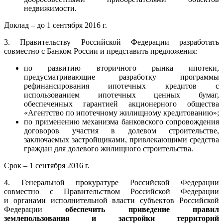
недвижимости.
Доклад – до 1 сентября 2016 г.
3. Правительству Российской Федерации разработать
совместно с Банком России и представить предложения:
по развитию вторичного рынка ипотеки,
предусматривающие разработку программы
рефинансирования ипотечных кредитов с
использованием ипотечных ценных бумаг,
обеспеченных гарантией акционерного общества
«Агентство по ипотечному жилищному кредитованию»;
по применению механизма банковского сопровождения
договоров участия в долевом строительстве,
заключаемых застройщиками, привлекающими средства
граждан для долевого жилищного строительства.
Срок – 1 сентября 2016 г.
4. Генеральной прокуратуре Российской Федерации
совместно с Правительством Российской Федерации
и органами исполнительной власти субъектов Российской
Федерации
обеспечить приведение правил
землепользования и застройки территорий