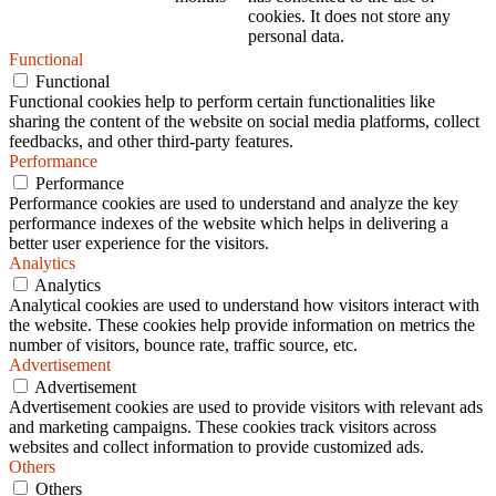
cookies. It does not store any
personal data.
Functional
Functional
Functional cookies help to perform certain functionalities like
sharing the content of the website on social media platforms, collect
feedbacks, and other third-party features.
Performance
Performance
Performance cookies are used to understand and analyze the key
performance indexes of the website which helps in delivering a
better user experience for the visitors.
Analytics
Analytics
Analytical cookies are used to understand how visitors interact with
the website. These cookies help provide information on metrics the
number of visitors, bounce rate, traffic source, etc.
Advertisement
Advertisement
Advertisement cookies are used to provide visitors with relevant ads
and marketing campaigns. These cookies track visitors across
websites and collect information to provide customized ads.
Others
Others