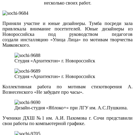
несколько своих работ.
Приняли участие и юные дизайнеры. Тумба посреди зала
привлекала внимание посетителей. Юные дизайнеры из
Новороссийска под руководством педагогов
создали инсталляцию «Улица Лица» по мотивам творчества
Маяковского.
Студия «Архитектон» г. Новороссийск
Студия «Архитектон» г. Новороссийск
Коллективная работа по мотивам стихотворения А.
Вознесенского «Не забудьте про часы».
Дизайн-студия «Яблоко+» при ЛГУ им. А.С.Пушкина.
Ученики ДХШ №1 им. А.И. Пахомова г. Сочи представили
свои работы по компьютерной графике.