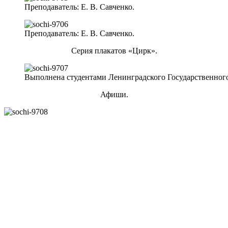
Преподаватель: Е. В. Савченко.
Преподаватель: Е. В. Савченко.
Серия плакатов «Цирк».
Выполнена студентами Ленинградского Государственного
Афиши.