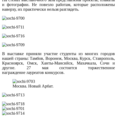
и фотографии. Не повезло работам, которые расположены
наверху, их практически нельзя разглядеть.
В выставке приняли участие студенты из многих городов
нашей страны: Тамбов, Воронеж, Москва, Курск, Ставрополь,
Красноярск, Омск, Ханты-Мансийск, Махачкала, Сочи и
другие. 27 мая состоится торжественное
награждение лауреатов конкурсов.
Москва. Новый Арбат.