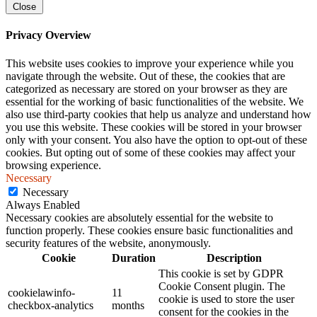
Close
Privacy Overview
This website uses cookies to improve your experience while you
navigate through the website. Out of these, the cookies that are
categorized as necessary are stored on your browser as they are
essential for the working of basic functionalities of the website. We
also use third-party cookies that help us analyze and understand how
you use this website. These cookies will be stored in your browser
only with your consent. You also have the option to opt-out of these
cookies. But opting out of some of these cookies may affect your
browsing experience.
Necessary
Necessary
Always Enabled
Necessary cookies are absolutely essential for the website to
function properly. These cookies ensure basic functionalities and
security features of the website, anonymously.
Cookie
Duration
Description
This cookie is set by GDPR
Cookie Consent plugin. The
cookielawinfo-
11
cookie is used to store the user
checkbox-analytics
months
consent for the cookies in the