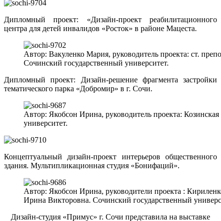
Дипломный проект: «Дизайн-проект реабилитационного
центра для детей инвалидов «Росток» в районе Мацеста.
Автор: Вакуленко Мария, руководитель проекта: ст. пр
Сочинский государственный университет.
Дипломный проект: Дизайн-решение фрагмента застройки
тематического парка «Добромир» в г. Сочи.
Автор: Якобсон Ирина, руководитель проекта: Козинска
университет.
Концептуальный дизайн-проект интерьеров общественного
здания. Мультипликационная студия «Бонифаций».
Автор: Якобсон Ирина, руководители проекта : Кирилен
Ирина Викторовна. Сочинский государственный универс
Дизайн-студия «Примус» г. Сочи представила на выставке