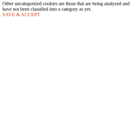
Other uncategorized cookies are those that are being analyzed and
have not been classified into a category as yet.
SAVE & ACCEPT