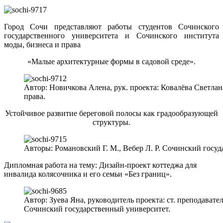
Город Сочи представляют работы студентов Сочинского
государственного университета и Сочинского института
моды, бизнеса и права
«Малые архитектурные формы в садовой среде».
Автор: Новичкова Алена, рук. проекта: Ковалёва Светла
права.
Устойчивое развитие береговой полосы как градообразующей
структуры.
Авторы: Романовский Г. М., Вебер Л. Р. Сочинский госу
Дипломная работа на тему: Дизайн-проект коттеджа для
инвалида колясочника и его семьи «Без границ».
Автор: Зуева Яна, руководитель проекта: ст. преподава
Сочинский государственный университет.