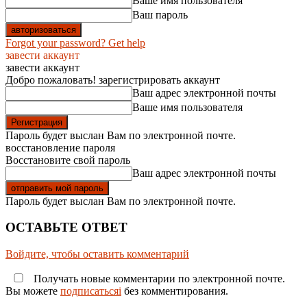
Ваше имя пользователя
Ваш пароль
Forgot your password? Get help
завести аккаунт
завести аккаунт
Добро пожаловать! зарегистрировать аккаунт
Ваш адрес электронной почты
Ваше имя пользователя
Пароль будет выслан Вам по электронной почте.
восстановление пароля
Восстановите свой пароль
Ваш адрес электронной почты
Пароль будет выслан Вам по электронной почте.
ОСТАВЬТЕ ОТВЕТ
Войдите, чтобы оставить комментарий
Получать новые комментарии по электронной почте.
Вы можете
подписатьсяi
без комментирования.