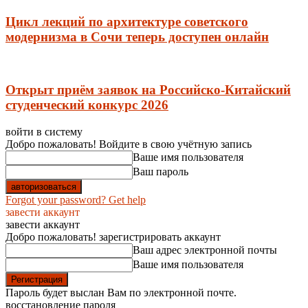
Цикл лекций по архитектуре советского
модернизма в Сочи теперь доступен онлайн
Открыт приём заявок на Российско-Китайский
студенческий конкурс 2026
войти в систему
Добро пожаловать! Войдите в свою учётную запись
Ваше имя пользователя
Ваш пароль
Forgot your password? Get help
завести аккаунт
завести аккаунт
Добро пожаловать! зарегистрировать аккаунт
Ваш адрес электронной почты
Ваше имя пользователя
Пароль будет выслан Вам по электронной почте.
восстановление пароля