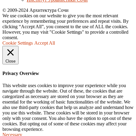
© 2009-2024 Архитектура Сочи
We use cookies on our website to give you the most relevant
experience by remembering your preferences and repeat visits. By
clicking “Accept All”, you consent to the use of ALL the cookies.
However, you may visit "Cookie Settings" to provide a controlled
consent.
Cookie Settings
Accept All
Close
Privacy Overview
This website uses cookies to improve your experience while you
navigate through the website. Out of these, the cookies that are
categorized as necessary are stored on your browser as they are
essential for the working of basic functionalities of the website. We
also use third-party cookies that help us analyze and understand how
you use this website. These cookies will be stored in your browser
only with your consent. You also have the option to opt-out of these
cookies. But opting out of some of these cookies may affect your
browsing experience.
Necessary