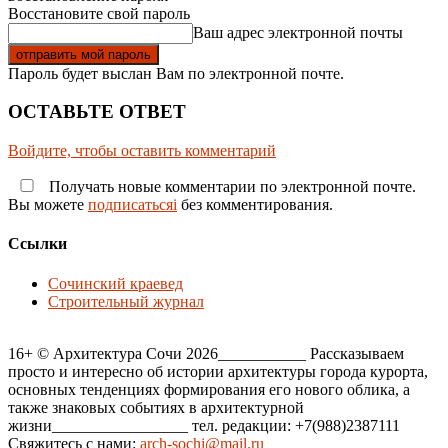
Восстановите свой пароль
Ваш адрес электронной почты
Пароль будет выслан Вам по электронной почте.
ОСТАВЬТЕ ОТВЕТ
Войдите, чтобы оставить комментарий
Получать новые комментарии по электронной почте.
Вы можете
подписатьсяi
без комментирования.
Ссылки
Сочинский краевед
Строительный журнал
16+ © Архитектура Сочи 2026___________ Рассказываем
просто и интересно об истории архитектуры города курорта,
основных тенденциях формирования его нового облика, а
также знаковых событиях в архитектурной
жизни_________________ тел. редакции: +7(988)2387111
Свяжитесь с нами:
arch-sochi@mail.ru