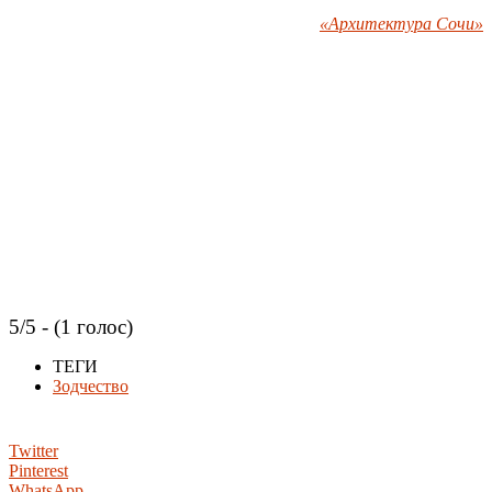
«Архитектура Сочи»
5/5 - (1 голос)
ТЕГИ
Зодчество
Twitter
Pinterest
WhatsApp