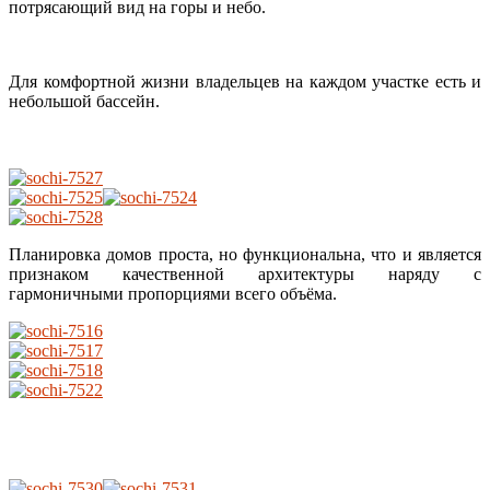
потрясающий вид на горы и небо.
Для комфортной жизни владельцев на каждом участке есть и
небольшой бассейн.
Планировка домов проста, но функциональна, что и является
признаком качественной архитектуры наряду с
гармоничными пропорциями всего объёма.