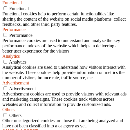
Functional
Functional
Functional cookies help to perform certain functionalities like
sharing the content of the website on social media platforms, collect
feedbacks, and other third-party features.
Performance
Performance
Performance cookies are used to understand and analyze the key
performance indexes of the website which helps in delivering a
better user experience for the visitors.
Analytics
Analytics
Analytical cookies are used to understand how visitors interact with
the website. These cookies help provide information on metrics the
number of visitors, bounce rate, traffic source, etc.
Advertisement
Advertisement
Advertisement cookies are used to provide visitors with relevant ads
and marketing campaigns. These cookies track visitors across
websites and collect information to provide customized ads.
Others
Others
Other uncategorized cookies are those that are being analyzed and
have not been classified into a category as yet.