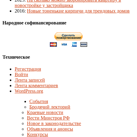
новостройке у застройщика
2016
:
Новые тоненькие кирпичи для трендовых домов
Народное софинансирование
Техническое
Регистрация
Войти
Лента записей
Лента комментариев
WordPress.org
События
Бродячий лекторий
Краевые новости
Вести Минстроя РФ
Новое в законодательстве
Объявления и анонсы
Конкурсы