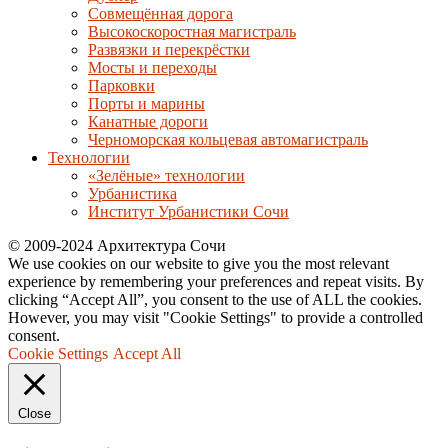
Совмещённая дорога
Высокоскоростная магистраль
Развязки и перекрёстки
Мосты и переходы
Парковки
Порты и марины
Канатные дороги
Черноморская кольцевая автомагистраль
Технологии
«Зелёные» технологии
Урбанистика
Институт Урбанистики Сочи
© 2009-2024 Архитектура Сочи
We use cookies on our website to give you the most relevant
experience by remembering your preferences and repeat visits. By
clicking “Accept All”, you consent to the use of ALL the cookies.
However, you may visit "Cookie Settings" to provide a controlled
consent.
Cookie Settings
Accept All
Close