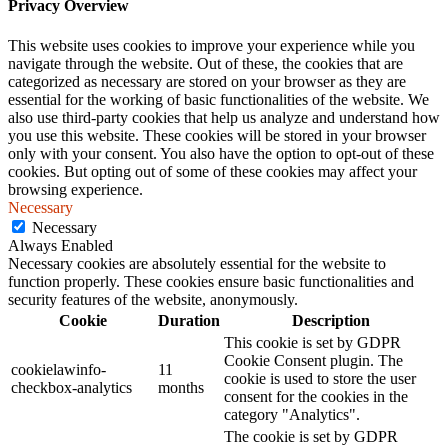
Privacy Overview
This website uses cookies to improve your experience while you
navigate through the website. Out of these, the cookies that are
categorized as necessary are stored on your browser as they are
essential for the working of basic functionalities of the website. We
also use third-party cookies that help us analyze and understand how
you use this website. These cookies will be stored in your browser
only with your consent. You also have the option to opt-out of these
cookies. But opting out of some of these cookies may affect your
browsing experience.
Necessary
Necessary
Always Enabled
Necessary cookies are absolutely essential for the website to
function properly. These cookies ensure basic functionalities and
security features of the website, anonymously.
Cookie
Duration
Description
This cookie is set by GDPR
Cookie Consent plugin. The
cookielawinfo-
11
cookie is used to store the user
checkbox-analytics
months
consent for the cookies in the
category "Analytics".
The cookie is set by GDPR