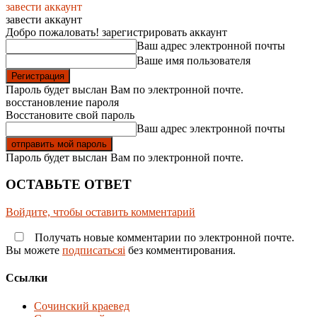
завести аккаунт
завести аккаунт
Добро пожаловать! зарегистрировать аккаунт
Ваш адрес электронной почты
Ваше имя пользователя
Пароль будет выслан Вам по электронной почте.
восстановление пароля
Восстановите свой пароль
Ваш адрес электронной почты
Пароль будет выслан Вам по электронной почте.
ОСТАВЬТЕ ОТВЕТ
Войдите, чтобы оставить комментарий
Получать новые комментарии по электронной почте.
Вы можете
подписатьсяi
без комментирования.
Ссылки
Сочинский краевед