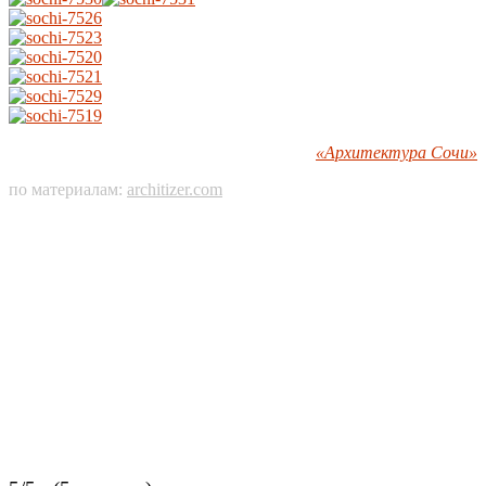
«Архитектура Сочи»
по материалам:
architizer.com