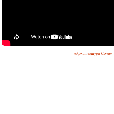
«Архитектура Сочи»