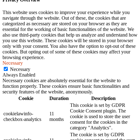
This website uses cookies to improve your experience while you
navigate through the website. Out of these, the cookies that are
categorized as necessary are stored on your browser as they are
essential for the working of basic functionalities of the website. We
also use third-party cookies that help us analyze and understand how
you use this website. These cookies will be stored in your browser
only with your consent. You also have the option to opt-out of these
cookies. But opting out of some of these cookies may affect your
browsing experience.
Necessary
Necessary
Always Enabled
Necessary cookies are absolutely essential for the website to
function properly. These cookies ensure basic functionalities and
security features of the website, anonymously.
Cookie
Duration
Description
This cookie is set by GDPR
Cookie Consent plugin. The
cookielawinfo-
11
cookie is used to store the user
checkbox-analytics
months
consent for the cookies in the
category "Analytics".
The cookie is set by GDPR