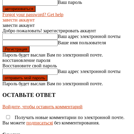
Ваш пароль
Forgot your password? Get help
завести аккаунт
завести аккаунт
Добро пожаловать! зарегистрировать аккаунт
Ваш адрес электронной почты
Ваше имя пользователя
Пароль будет выслан Вам по электронной почте.
восстановление пароля
Восстановите свой пароль
Ваш адрес электронной почты
Пароль будет выслан Вам по электронной почте.
ОСТАВЬТЕ ОТВЕТ
Войдите, чтобы оставить комментарий
Получать новые комментарии по электронной почте.
Вы можете
подписатьсяi
без комментирования.