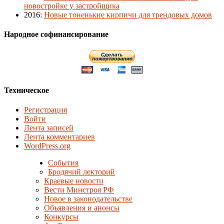
новостройке у застройщика
2016
:
Новые тоненькие кирпичи для трендовых домов
Народное софинансирование
Техническое
Регистрация
Войти
Лента записей
Лента комментариев
WordPress.org
События
Бродячий лекторий
Краевые новости
Вести Минстроя РФ
Новое в законодательстве
Объявления и анонсы
Конкурсы