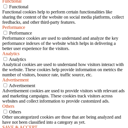
Functional
Functional
Functional cookies help to perform certain functionalities like
sharing the content of the website on social media platforms, collect
feedbacks, and other third-party features.
Performance
Performance
Performance cookies are used to understand and analyze the key
performance indexes of the website which helps in delivering a
better user experience for the visitors.
Analytics
Analytics
Analytical cookies are used to understand how visitors interact with
the website. These cookies help provide information on metrics the
number of visitors, bounce rate, traffic source, etc.
Advertisement
Advertisement
Advertisement cookies are used to provide visitors with relevant ads
and marketing campaigns. These cookies track visitors across
websites and collect information to provide customized ads.
Others
Others
Other uncategorized cookies are those that are being analyzed and
have not been classified into a category as yet.
SAVE & ACCEPT