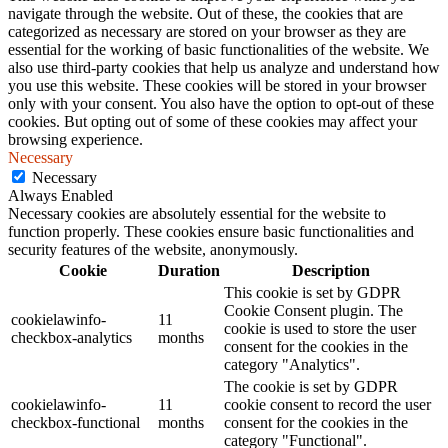
navigate through the website. Out of these, the cookies that are
categorized as necessary are stored on your browser as they are
essential for the working of basic functionalities of the website. We
also use third-party cookies that help us analyze and understand how
you use this website. These cookies will be stored in your browser
only with your consent. You also have the option to opt-out of these
cookies. But opting out of some of these cookies may affect your
browsing experience.
Necessary
Necessary
Always Enabled
Necessary cookies are absolutely essential for the website to
function properly. These cookies ensure basic functionalities and
security features of the website, anonymously.
Cookie
Duration
Description
This cookie is set by GDPR
Cookie Consent plugin. The
cookielawinfo-
11
cookie is used to store the user
checkbox-analytics
months
consent for the cookies in the
category "Analytics".
The cookie is set by GDPR
cookielawinfo-
11
cookie consent to record the user
checkbox-functional
months
consent for the cookies in the
category "Functional".