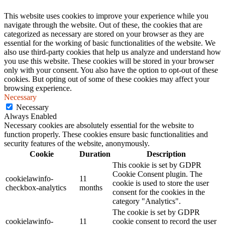
This website uses cookies to improve your experience while you
navigate through the website. Out of these, the cookies that are
categorized as necessary are stored on your browser as they are
essential for the working of basic functionalities of the website. We
also use third-party cookies that help us analyze and understand how
you use this website. These cookies will be stored in your browser
only with your consent. You also have the option to opt-out of these
cookies. But opting out of some of these cookies may affect your
browsing experience.
Necessary
Necessary
Always Enabled
Necessary cookies are absolutely essential for the website to
function properly. These cookies ensure basic functionalities and
security features of the website, anonymously.
Cookie
Duration
Description
This cookie is set by GDPR
Cookie Consent plugin. The
cookielawinfo-
11
cookie is used to store the user
checkbox-analytics
months
consent for the cookies in the
category "Analytics".
The cookie is set by GDPR
cookielawinfo-
11
cookie consent to record the user