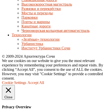
Высокоскоростная магистраль
Развязки и перекрёстки
Мосты и переходы
Парковки
Порты и марины
Канатные дороги
Черноморская кольцевая автомагистраль
Технологии
«Зелёные» технологии
Урбанистика
Институт Урбанистики Сочи
© 2009-2024 Архитектура Сочи
We use cookies on our website to give you the most relevant
experience by remembering your preferences and repeat visits. By
clicking “Accept All”, you consent to the use of ALL the cookies.
However, you may visit "Cookie Settings" to provide a controlled
consent.
Cookie Settings
Accept All
Close
Privacy Overview