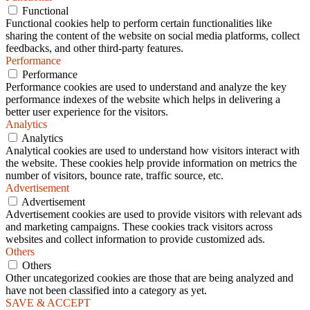
Functional
Functional cookies help to perform certain functionalities like
sharing the content of the website on social media platforms, collect
feedbacks, and other third-party features.
Performance
Performance
Performance cookies are used to understand and analyze the key
performance indexes of the website which helps in delivering a
better user experience for the visitors.
Analytics
Analytics
Analytical cookies are used to understand how visitors interact with
the website. These cookies help provide information on metrics the
number of visitors, bounce rate, traffic source, etc.
Advertisement
Advertisement
Advertisement cookies are used to provide visitors with relevant ads
and marketing campaigns. These cookies track visitors across
websites and collect information to provide customized ads.
Others
Others
Other uncategorized cookies are those that are being analyzed and
have not been classified into a category as yet.
SAVE & ACCEPT