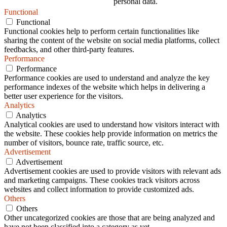
personal data.
Functional
Functional
Functional cookies help to perform certain functionalities like
sharing the content of the website on social media platforms, collect
feedbacks, and other third-party features.
Performance
Performance
Performance cookies are used to understand and analyze the key
performance indexes of the website which helps in delivering a
better user experience for the visitors.
Analytics
Analytics
Analytical cookies are used to understand how visitors interact with
the website. These cookies help provide information on metrics the
number of visitors, bounce rate, traffic source, etc.
Advertisement
Advertisement
Advertisement cookies are used to provide visitors with relevant ads
and marketing campaigns. These cookies track visitors across
websites and collect information to provide customized ads.
Others
Others
Other uncategorized cookies are those that are being analyzed and
have not been classified into a category as yet.