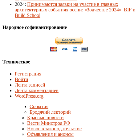
2024
:
Принимаются заявки на участие в главных
архитектурных событиях осени: «Зодчестве 2024», BIF и
Build School
Народное софинансирование
Техническое
Регистрация
Войти
Лента записей
Лента комментариев
WordPress.org
События
Бродячий лекторий
Краевые новости
Вести Минстроя РФ
Новое в законодательстве
Объявления и анонсы