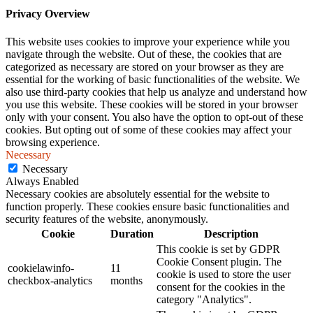
Privacy Overview
This website uses cookies to improve your experience while you
navigate through the website. Out of these, the cookies that are
categorized as necessary are stored on your browser as they are
essential for the working of basic functionalities of the website. We
also use third-party cookies that help us analyze and understand how
you use this website. These cookies will be stored in your browser
only with your consent. You also have the option to opt-out of these
cookies. But opting out of some of these cookies may affect your
browsing experience.
Necessary
Necessary
Always Enabled
Necessary cookies are absolutely essential for the website to
function properly. These cookies ensure basic functionalities and
security features of the website, anonymously.
Cookie
Duration
Description
This cookie is set by GDPR
Cookie Consent plugin. The
cookielawinfo-
11
cookie is used to store the user
checkbox-analytics
months
consent for the cookies in the
category "Analytics".