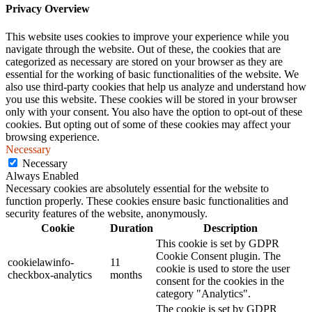
Privacy Overview
This website uses cookies to improve your experience while you
navigate through the website. Out of these, the cookies that are
categorized as necessary are stored on your browser as they are
essential for the working of basic functionalities of the website. We
also use third-party cookies that help us analyze and understand how
you use this website. These cookies will be stored in your browser
only with your consent. You also have the option to opt-out of these
cookies. But opting out of some of these cookies may affect your
browsing experience.
Necessary
Necessary
Always Enabled
Necessary cookies are absolutely essential for the website to
function properly. These cookies ensure basic functionalities and
security features of the website, anonymously.
Cookie
Duration
Description
This cookie is set by GDPR
Cookie Consent plugin. The
cookielawinfo-
11
cookie is used to store the user
checkbox-analytics
months
consent for the cookies in the
category "Analytics".
The cookie is set by GDPR