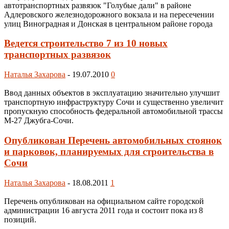
автотранспортных развязок "Голубые дали" в районе
Адлеровского железнодорожного вокзала и на пересечении
улиц Виноградная и Донская в центральном районе города
Ведется строительство 7 из 10 новых
транспортных развязок
Наталья Захарова
-
19.07.2010
0
Ввод данных объектов в эксплуатацию значительно улучшит
транспортную инфраструктуру Сочи и существенно увеличит
пропускную способность федеральной автомобильной трассы
М-27 Джубга-Сочи.
Опубликован Перечень автомобильных стоянок
и парковок, планируемых для строительства в
Сочи
Наталья Захарова
-
18.08.2011
1
Перечень опубликован на официальном сайте городской
администрации 16 августа 2011 года и состоит пока из 8
позиций.