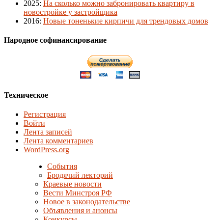
2025
:
На сколько можно забронировать квартиру в
новостройке у застройщика
2016
:
Новые тоненькие кирпичи для трендовых домов
Народное софинансирование
Техническое
Регистрация
Войти
Лента записей
Лента комментариев
WordPress.org
События
Бродячий лекторий
Краевые новости
Вести Минстроя РФ
Новое в законодательстве
Объявления и анонсы
Конкурсы