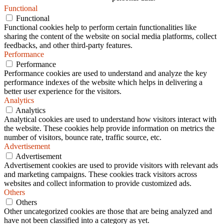
Functional
Functional
Functional cookies help to perform certain functionalities like
sharing the content of the website on social media platforms, collect
feedbacks, and other third-party features.
Performance
Performance
Performance cookies are used to understand and analyze the key
performance indexes of the website which helps in delivering a
better user experience for the visitors.
Analytics
Analytics
Analytical cookies are used to understand how visitors interact with
the website. These cookies help provide information on metrics the
number of visitors, bounce rate, traffic source, etc.
Advertisement
Advertisement
Advertisement cookies are used to provide visitors with relevant ads
and marketing campaigns. These cookies track visitors across
websites and collect information to provide customized ads.
Others
Others
Other uncategorized cookies are those that are being analyzed and
have not been classified into a category as yet.