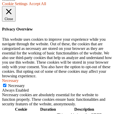
Cookie Settings
Accept All
Close
Privacy Overview
This website uses cookies to improve your experience while you
navigate through the website. Out of these, the cookies that are
categorized as necessary are stored on your browser as they are
essential for the working of basic functionalities of the website. We
also use third-party cookies that help us analyze and understand how
you use this website. These cookies will be stored in your browser
only with your consent. You also have the option to opt-out of these
cookies. But opting out of some of these cookies may affect your
browsing experience.
Necessary
Necessary
Always Enabled
Necessary cookies are absolutely essential for the website to
function properly. These cookies ensure basic functionalities and
security features of the website, anonymously.
Cookie
Duration
Description