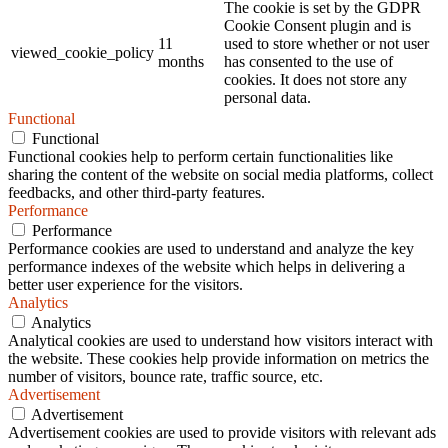
The cookie is set by the GDPR
Cookie Consent plugin and is
11
used to store whether or not user
viewed_cookie_policy
months
has consented to the use of
cookies. It does not store any
personal data.
Functional
Functional
Functional cookies help to perform certain functionalities like
sharing the content of the website on social media platforms, collect
feedbacks, and other third-party features.
Performance
Performance
Performance cookies are used to understand and analyze the key
performance indexes of the website which helps in delivering a
better user experience for the visitors.
Analytics
Analytics
Analytical cookies are used to understand how visitors interact with
the website. These cookies help provide information on metrics the
number of visitors, bounce rate, traffic source, etc.
Advertisement
Advertisement
Advertisement cookies are used to provide visitors with relevant ads