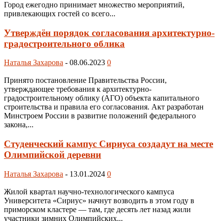
Город ежегодно принимает множество мероприятий,
привлекающих гостей со всего...
Утверждён порядок согласования архитектурно-
градостроительного облика
Наталья Захарова
-
08.06.2023
0
Принято постановление Правительства России,
утверждающее требования к архитектурно-
градостроительному облику (АГО) объекта капитального
строительства и правила его согласования. Акт разработан
Минстроем России в развитие положений федерального
закона,...
Студенческий кампус Сириуса создадут на месте
Олимпийской деревни
Наталья Захарова
-
13.01.2024
0
Жилой квартал научно-технологического кампуса
Университета «Сириус» начнут возводить в этом году в
приморском кластере — там, где десять лет назад жили
участники зимних Олимпийских...