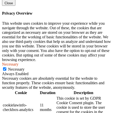
Close
Privacy Overview
This website uses cookies to improve your experience while you
navigate through the website. Out of these, the cookies that are
categorized as necessary are stored on your browser as they are
essential for the working of basic functionalities of the website. We
also use third-party cookies that help us analyze and understand how
you use this website. These cookies will be stored in your browser
only with your consent. You also have the option to opt-out of these
cookies. But opting out of some of these cookies may affect your
browsing experience.
Necessary
Necessary
Always Enabled
Necessary cookies are absolutely essential for the website to
function properly. These cookies ensure basic functionalities and
security features of the website, anonymously.
Cookie
Duration
Description
This cookie is set by GDPR
Cookie Consent plugin. The
cookielawinfo-
11
cookie is used to store the user
checkbox-analytics
months
consent for the cookies in the