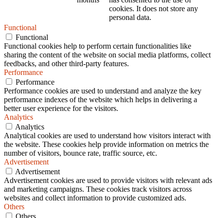
cookies. It does not store any
personal data.
Functional
Functional
Functional cookies help to perform certain functionalities like
sharing the content of the website on social media platforms, collect
feedbacks, and other third-party features.
Performance
Performance
Performance cookies are used to understand and analyze the key
performance indexes of the website which helps in delivering a
better user experience for the visitors.
Analytics
Analytics
Analytical cookies are used to understand how visitors interact with
the website. These cookies help provide information on metrics the
number of visitors, bounce rate, traffic source, etc.
Advertisement
Advertisement
Advertisement cookies are used to provide visitors with relevant ads
and marketing campaigns. These cookies track visitors across
websites and collect information to provide customized ads.
Others
Others