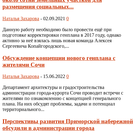
размещения социальных...
Наталья Захарова
-
02.09.2021
0
Данную работу необходимо было провести ещё при
подготовке корректировки генплана в 2017 году, однако
активно за неё взялась лишь новая команда Алексея
Сергеевича Копайгородского,...
Обсуждение концепции нового генплана с
жителями Сочи
Наталья Захарова
-
15.06.2022
0
Департамент архитектуры и градостроительства
администрации города-курорта Сочи проводит встречи с
жителями по ознакомлению с концепцией генерального
плана. На них обсудят проблемы, задачи и потенциал
территориального...
Перспективы развития Приморской набережной
обсудили в администрации города