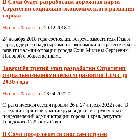
В Сочи будет разработана дорожная карта
Стратегии социально-экономического развития
города
Наталья Захарова
-
29.12.2018
0
24 декабря 2018 года состоялась встреча заместителя Главы
города, директора департамента экономики и стратегического
развития администрации города Сочи Милены Сергеевны
Поповой с общественным...
Завершён третий этап разработки Стратегии
социально-экономического развития Сочи до
2030 года
Наталья Захарова
-
28.04.2022
0
Стратегическая сессия прошла 26 и 27 апреля 2022 года. В
заседании приняли участие руководители структурных
подразделений администрации города и края, депутаты
Городского Собрания Сочи,...
В Сочи продолжается снос самостроев