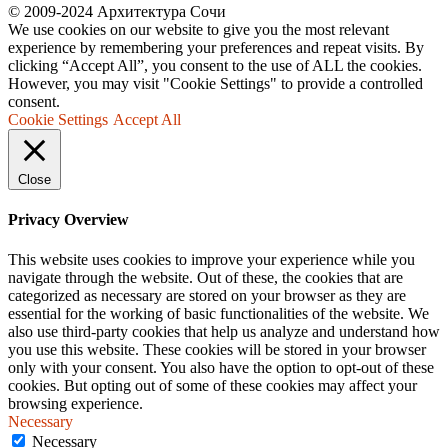
© 2009-2024 Архитектура Сочи
We use cookies on our website to give you the most relevant
experience by remembering your preferences and repeat visits. By
clicking “Accept All”, you consent to the use of ALL the cookies.
However, you may visit "Cookie Settings" to provide a controlled
consent.
Cookie Settings
Accept All
Close
Privacy Overview
This website uses cookies to improve your experience while you
navigate through the website. Out of these, the cookies that are
categorized as necessary are stored on your browser as they are
essential for the working of basic functionalities of the website. We
also use third-party cookies that help us analyze and understand how
you use this website. These cookies will be stored in your browser
only with your consent. You also have the option to opt-out of these
cookies. But opting out of some of these cookies may affect your
browsing experience.
Necessary
Necessary